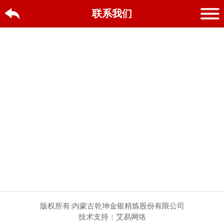
联系我们
版权所有:内蒙古乾坤金银精炼股份有限公司
技术支持：艾易网络