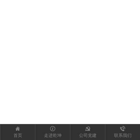
首页
走进乾坤
公司党建
联系我们