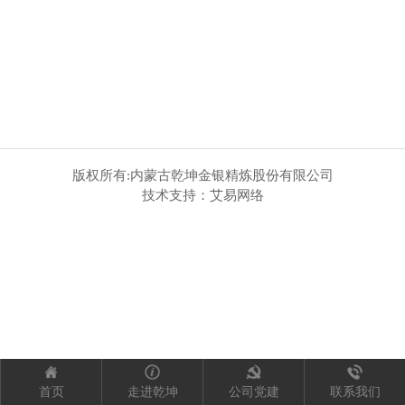
版权所有:内蒙古乾坤金银精炼股份有限公司
技术支持：艾易网络
首页
走进乾坤
公司党建
联系我们