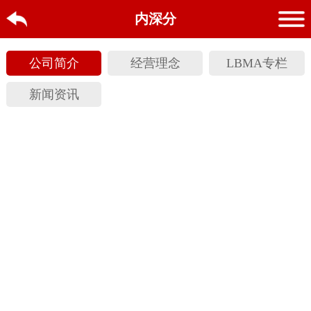
内深分
公司简介
经营理念
LBMA专栏
新闻资讯