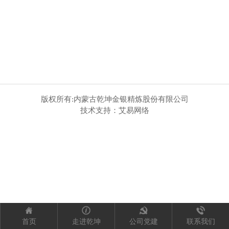
版权所有:内蒙古乾坤金银精炼股份有限公司
技术支持：艾易网络
首页
走进乾坤
公司党建
联系我们